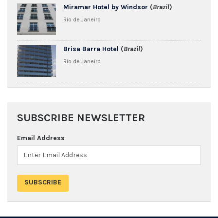
Miramar Hotel by Windsor
(
Brazil
)
Rio de Janeiro
Brisa Barra Hotel
(
Brazil
)
Rio de Janeiro
SUBSCRIBE NEWSLETTER
Email Address