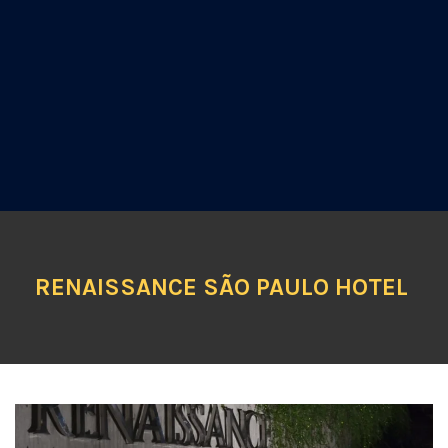
RENAISSANCE SÃO PAULO HOTEL