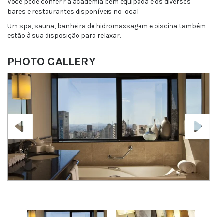
Você pode conferir a academia bem equipada e os diversos
bares e restaurantes disponíveis no local.
Um spa, sauna, banheira de hidromassagem e piscina também
estão à sua disposição para relaxar.
PHOTO GALLERY
Previous
Next